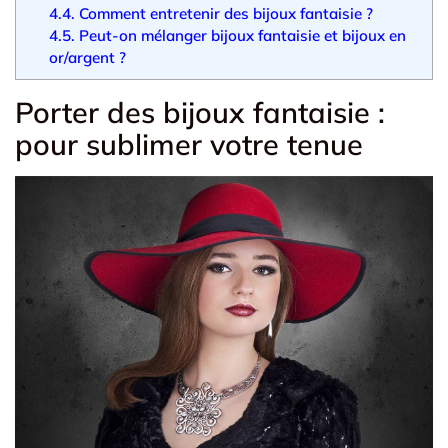
4.4.
Comment entretenir des bijoux fantaisie ?
4.5.
Peut-on mélanger bijoux fantaisie et bijoux en
or/argent ?
Porter des bijoux fantaisie :
pour sublimer votre tenue