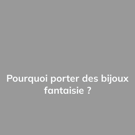
Pourquoi porter des bijoux
fantaisie ?