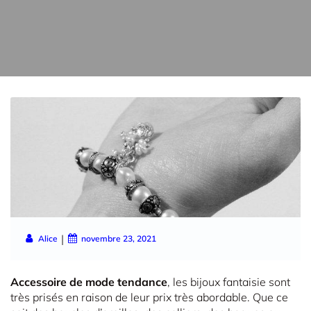
|
Alice
novembre 23, 2021
Accessoire de mode tendance
, les bijoux fantaisie sont
très prisés en raison de leur prix très abordable. Que ce