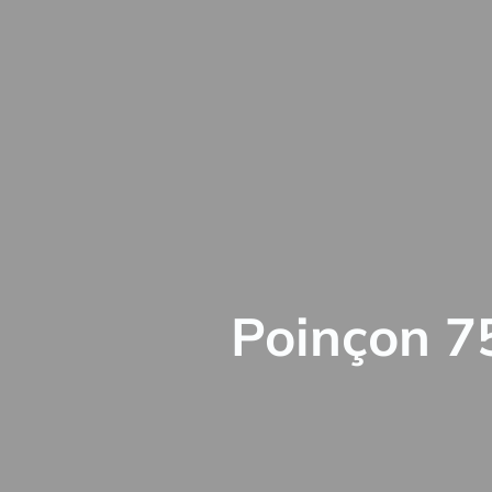
Poinçon 750