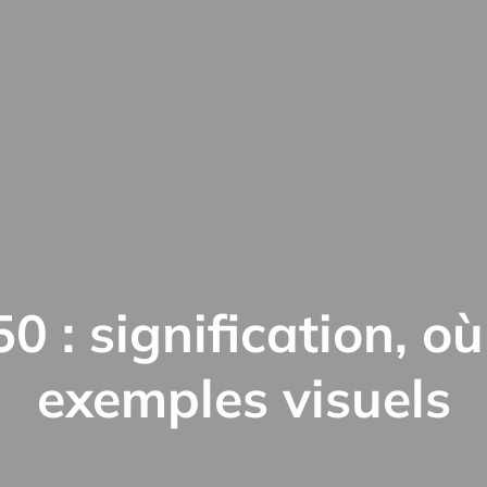
 : signification, où
exemples visuels