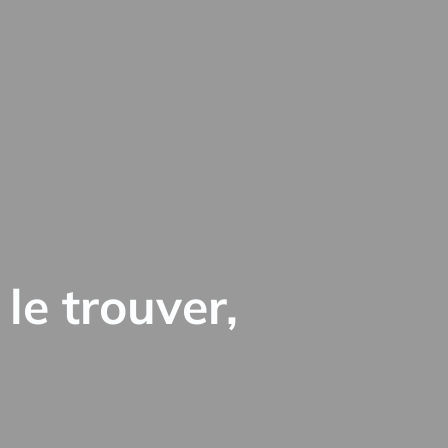
 le trouver,